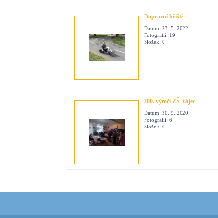
Dopravní hřiště
Datum:
23. 5. 2022
Fotografií:
19
Složek:
0
200. výročí ZŠ Rájec
Datum:
30. 9. 2020
Fotografií:
6
Složek:
0