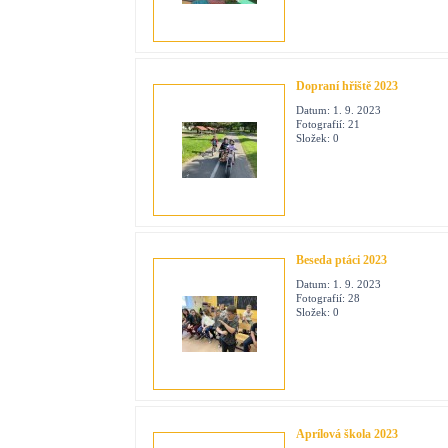
Dopraní hřiště 2023
Datum:
1. 9. 2023
Fotografií:
21
Složek:
0
Beseda ptáci 2023
Datum:
1. 9. 2023
Fotografií:
28
Složek:
0
Aprílová škola 2023