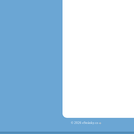
© 2026 eStránky.cz