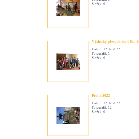
Složek:
0
Výsledky přespolního běhu 2
Datum:
12. 6. 2022
Fotografií:
1
Složek:
0
Praha 2022
Datum:
12. 6. 2022
Fotografií:
12
Složek:
0