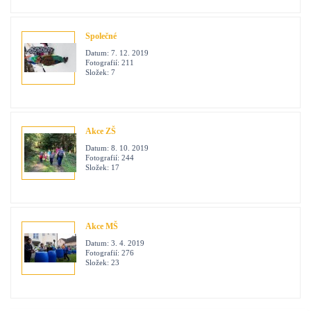
Společné
Datum:
7. 12. 2019
Fotografií:
211
Složek:
7
Akce ZŠ
Datum:
8. 10. 2019
Fotografií:
244
Složek:
17
Akce MŠ
Datum:
3. 4. 2019
Fotografií:
276
Složek:
23