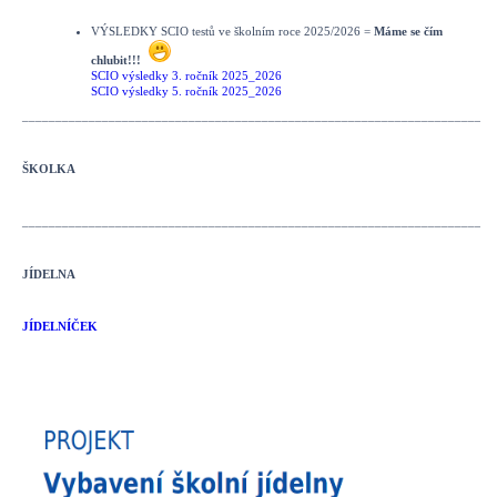
VÝSLEDKY SCIO testů ve školním roce 2025/2026 =
Máme se čím
chlubit!!!
SCIO výsledky 3. ročník 2025_2026
SCIO výsledky 5. ročník 2025_2026
_______________________________________________________________________
ŠKOLKA
_______________________________________________________________________
JÍDELNA
JÍDELNÍČEK