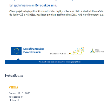
Fotoalbum
VIDEA
Datum:
19. 3. 2022
Fotografií:
0
Složek:
0