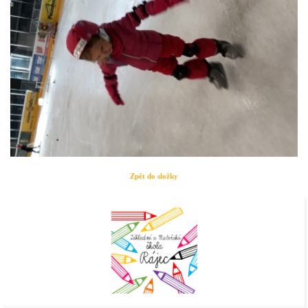
Zpět do složky