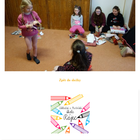
Zpět do složky