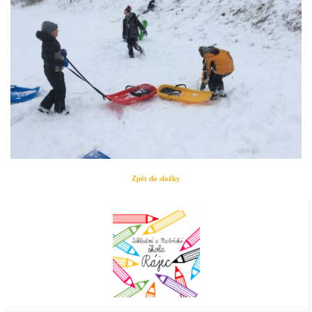
Zpět do složky