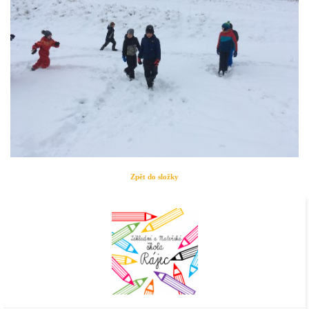
Zpět do složky