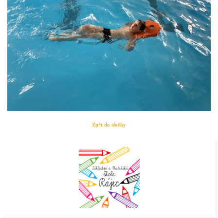
Zpět do složky