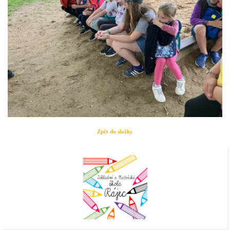
Zpět do složky