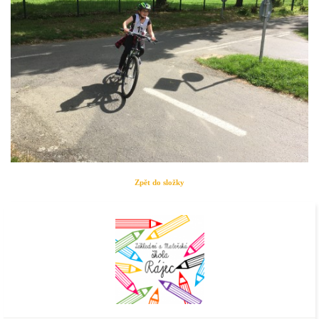
Zpět do složky