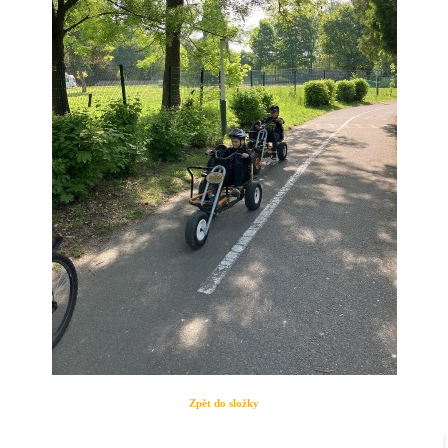
Zpět do složky