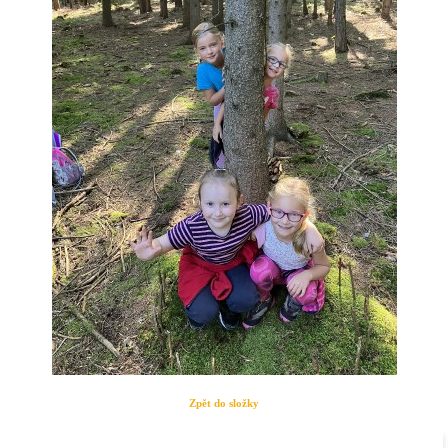
Zpět do složky