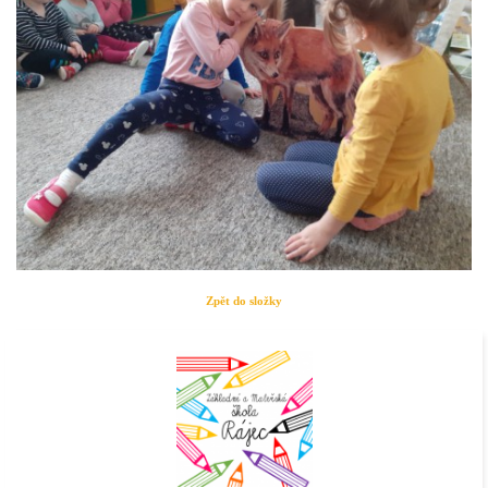
Zpět do složky