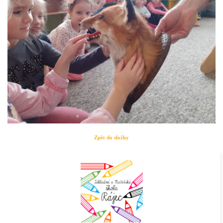
Zpět do složky