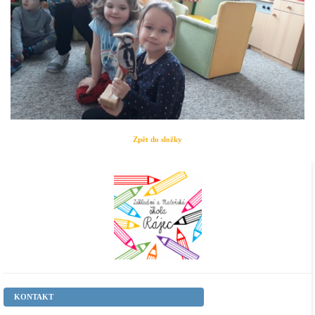
Zpět do složky
KONTAKT