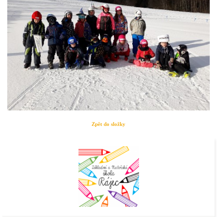
Zpět do složky