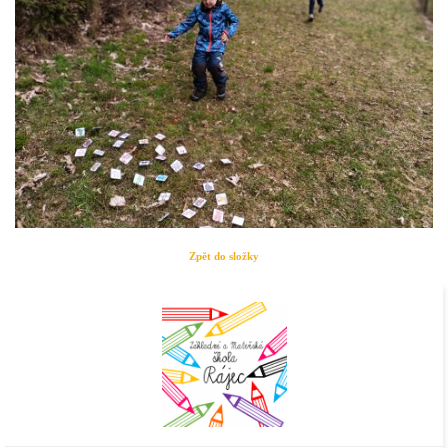
Zpět do složky