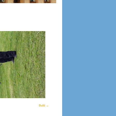
Další →